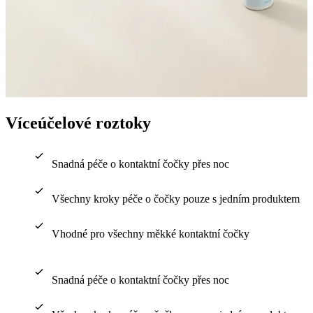
Víceúčelové roztoky
Snadná péče o kontaktní čočky přes noc
Všechny kroky péče o čočky pouze s jedním produktem
Vhodné pro všechny měkké kontaktní čočky
Snadná péče o kontaktní čočky přes noc