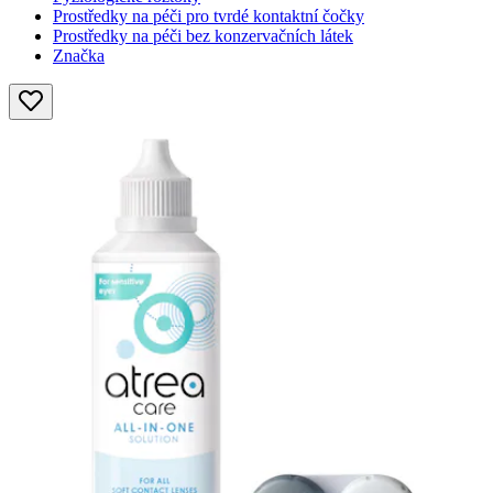
Prostředky na péči pro tvrdé kontaktní čočky
Prostředky na péči bez konzervačních látek
Značka