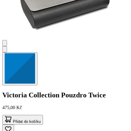
Victoria Collection
Pouzdro Twice
475,00 Kč
Přidat do košíku