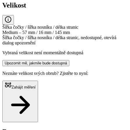
Velikost
Šířka čočky / šířka nosníku / délka stranic
Medium – 57 mm / 16 mm / 145 mm
Šířka čočky / šířka nosníku / délka stranic, nedostupné, otevírá
dialog upozornění
Vybraná velikost není momentálně dostupná
Upozornit mě, jakmile bude dostupná
Neznáte velikost svých obrub?
Zjistěte to nyní:
Zahájit měření