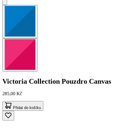
Victoria Collection
Pouzdro Canvas
285,00 Kč
Přidat do košíku