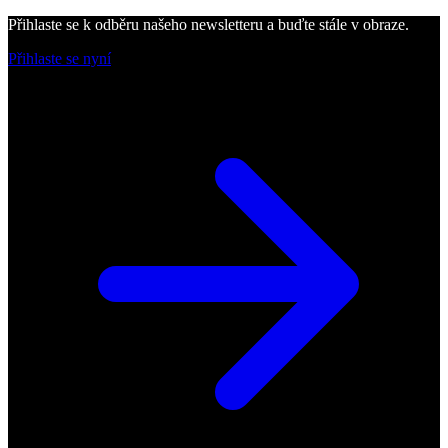
Přihlaste se k odběru našeho newsletteru a buďte stále v obraze.
Přihlaste se nyní