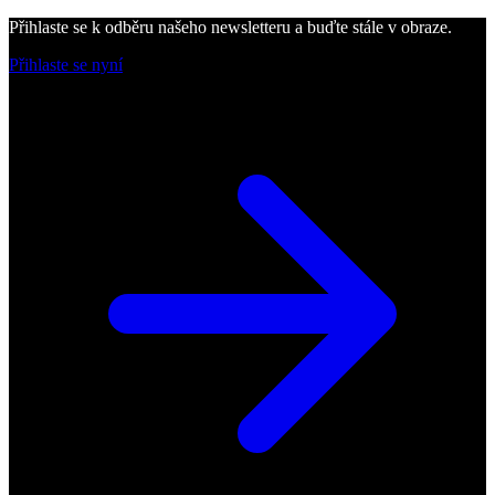
Přihlaste se k odběru našeho newsletteru a buďte stále v obraze.
Přihlaste se nyní