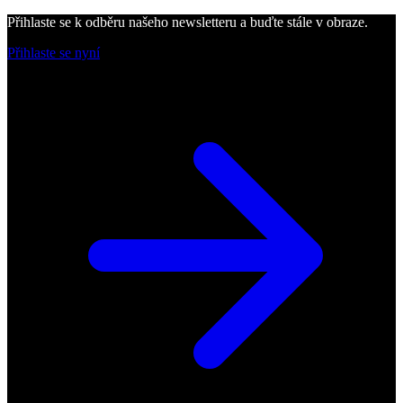
Přihlaste se k odběru našeho newsletteru a buďte stále v obraze.
Přihlaste se nyní