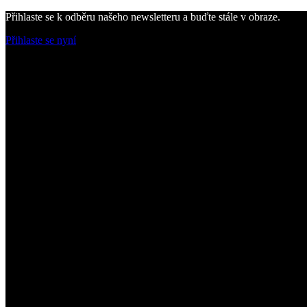
Přihlaste se k odběru našeho newsletteru a buďte stále v obraze.
Přihlaste se nyní