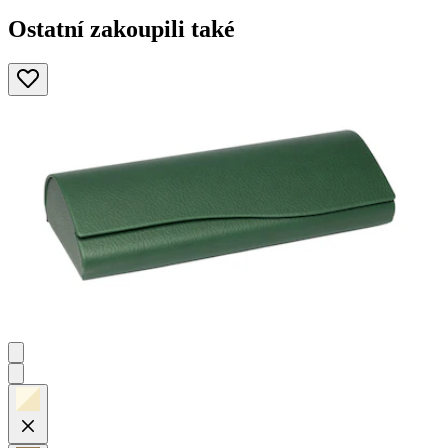
Ostatní zakoupili také