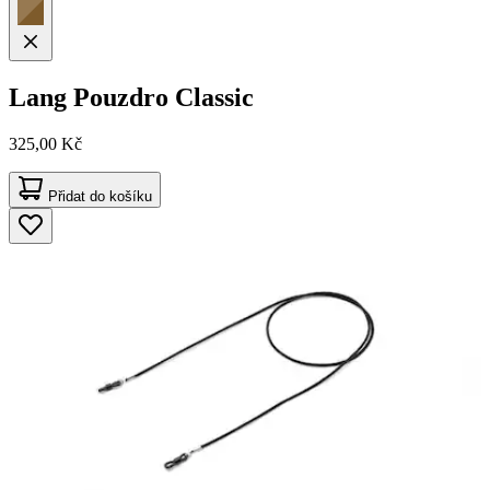
Lang
Pouzdro Classic
325,00 Kč
Přidat do košíku