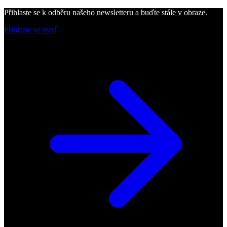
Přihlaste se k odběru našeho newsletteru a buďte stále v obraze.
Přihlaste se nyní