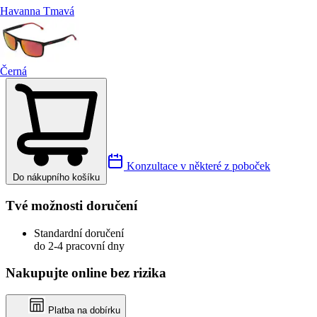
Havanna Tmavá
Černá
Konzultace v některé z poboček
Do nákupního košíku
Tvé možnosti doručení
Standardní doručení
do 2-4 pracovní dny
Nakupujte online bez rizika
Platba na dobírku