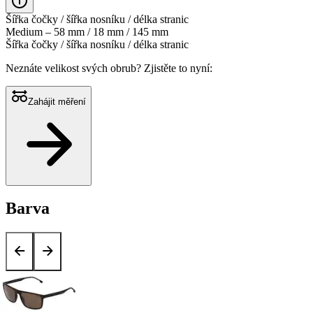
Šířka čočky / šířka nosníku / délka stranic
Medium – 58 mm / 18 mm / 145 mm
Šířka čočky / šířka nosníku / délka stranic
Neznáte velikost svých obrub?
Zjistěte to nyní:
Zahájit měření
Barva