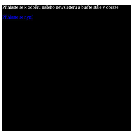
Přihlaste se k odběru našeho newsletteru a buďte stále v obraze.
Přihlaste se nyní