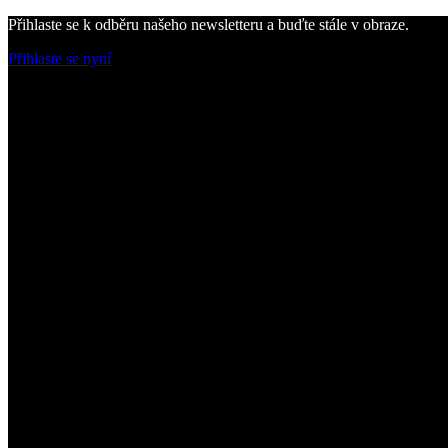
Přihlaste se k odběru našeho newsletteru a buďte stále v obraze.
Přihlaste se nyní