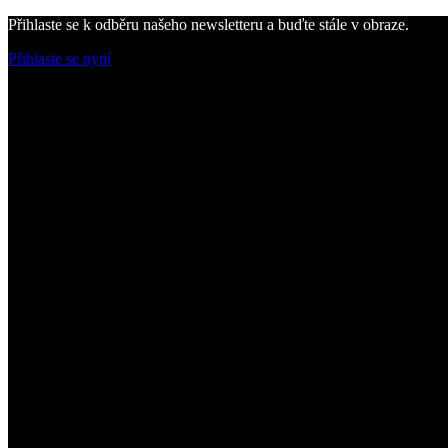
Přihlaste se k odběru našeho newsletteru a buďte stále v obraze.
Přihlaste se nyní