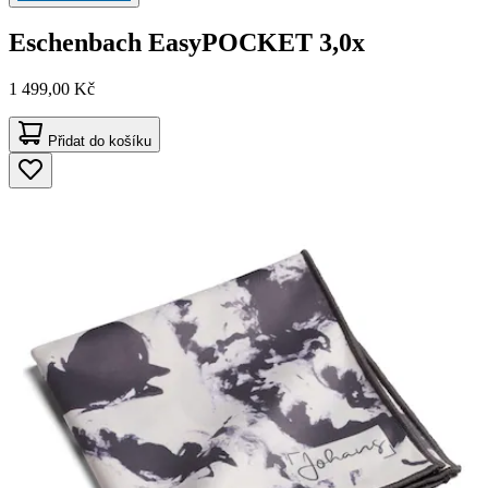
Eschenbach
EasyPOCKET 3,0x
1 499,00 Kč
Přidat do košíku