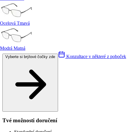
Ocelová Tmavá
Modrá Matná
Konzultace v některé z poboček
Vyberte si brýlové čočky zde
Tvé možnosti doručení
Standardní doručení