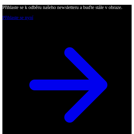
Přihlaste se k odběru našeho newsletteru a buďte stále v obraze.
Přihlaste se nyní