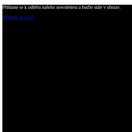
Přihlaste se k odběru našeho newsletteru a buďte stále v obraze.
Přihlaste se nyní