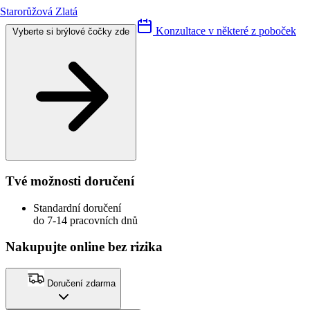
Starorůžová Zlatá
Konzultace v některé z poboček
Vyberte si brýlové čočky zde
Tvé možnosti doručení
Standardní doručení
do 7-14 pracovních dnů
Nakupujte online bez rizika
Doručení zdarma