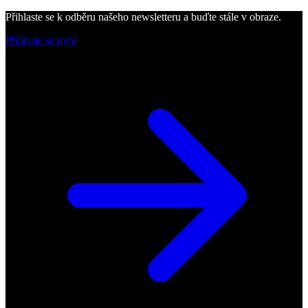
Přihlaste se k odběru našeho newsletteru a buďte stále v obraze.
Přihlaste se nyní