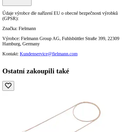
Údaje výrobce dle nařízení EU o obecné bezpečnosti výrobků
(GPSR):
Značka: Fielmann
Výrobce: Fielmann Group AG, Fuhlsbüttler Straße 399, 22309
Hamburg, Germany
Kontakt:
Kundenservice@fielmann.com
Ostatní zakoupili také