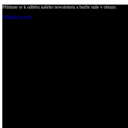
Přihlaste se k odběru našeho newsletteru a buďte stále v obraze.
Přihlaste se nyní