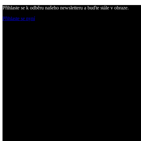
Přihlaste se k odběru našeho newsletteru a buďte stále v obraze.
Přihlaste se nyní