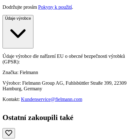
Dodržujte prosím
Pokyny k použití
.
Údaje výrobce
Údaje výrobce dle nařízení EU o obecné bezpečnosti výrobků
(GPSR):
Značka: Fielmann
Výrobce: Fielmann Group AG, Fuhlsbüttler Straße 399, 22309
Hamburg, Germany
Kontakt:
Kundenservice@fielmann.com
Ostatní zakoupili také