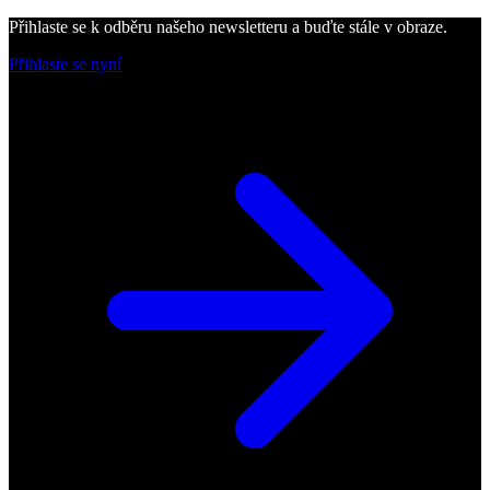
Přihlaste se k odběru našeho newsletteru a buďte stále v obraze.
Přihlaste se nyní