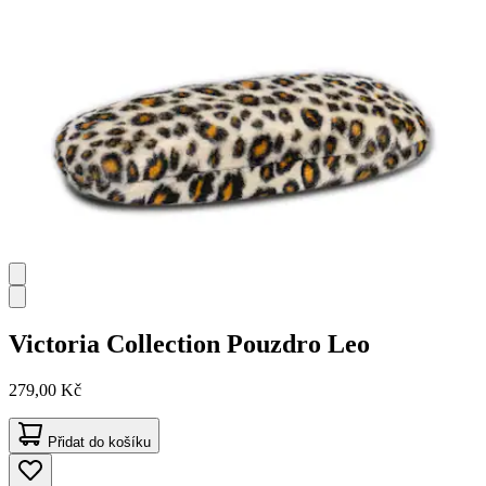
Victoria Collection
Pouzdro Leo
279,00 Kč
Přidat do košíku