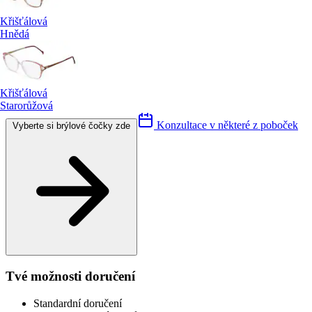
Křišťálová
Hnědá
Křišťálová
Starorůžová
Konzultace v některé z poboček
Vyberte si brýlové čočky zde
Tvé možnosti doručení
Standardní doručení