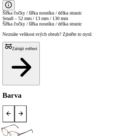
Šířka čočky / šířka nosníku / délka stranic
Small – 52 mm / 13 mm / 130 mm
Šířka čočky / šířka nosníku / délka stranic
Neznáte velikost svých obrub?
Zjistěte to nyní:
Zahájit měření
Barva