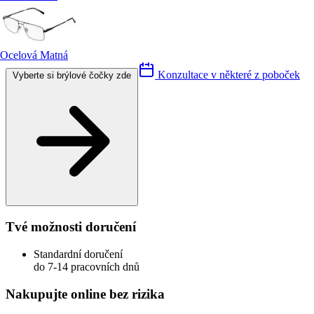
Ocelová Matná
Konzultace v některé z poboček
Vyberte si brýlové čočky zde
Tvé možnosti doručení
Standardní doručení
do 7-14 pracovních dnů
Nakupujte online bez rizika