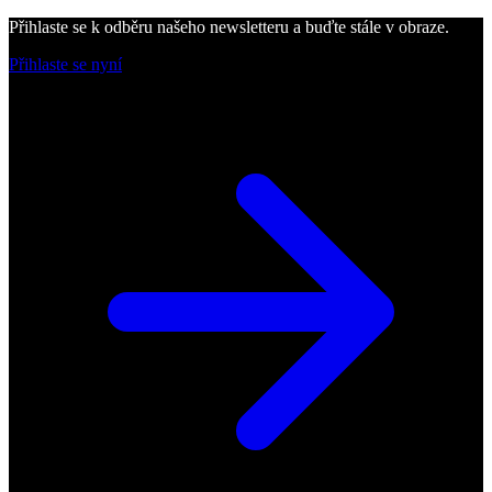
Přihlaste se k odběru našeho newsletteru a buďte stále v obraze.
Přihlaste se nyní