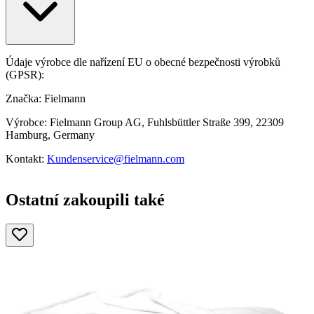
Údaje výrobce dle nařízení EU o obecné bezpečnosti výrobků
(GPSR):
Značka: Fielmann
Výrobce: Fielmann Group AG, Fuhlsbüttler Straße 399, 22309
Hamburg, Germany
Kontakt:
Kundenservice@fielmann.com
Ostatní zakoupili také