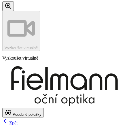
Vyzkoušet virtuálně
Vyzkoušet virtuálně
Podobné položky
Zpět