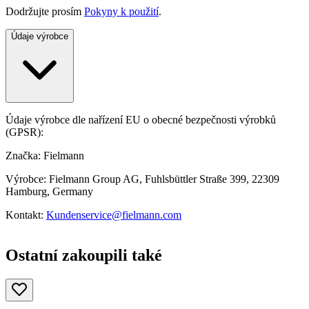
Dodržujte prosím
Pokyny k použití
.
Údaje výrobce
Údaje výrobce dle nařízení EU o obecné bezpečnosti výrobků
(GPSR):
Značka: Fielmann
Výrobce: Fielmann Group AG, Fuhlsbüttler Straße 399, 22309
Hamburg, Germany
Kontakt:
Kundenservice@fielmann.com
Ostatní zakoupili také