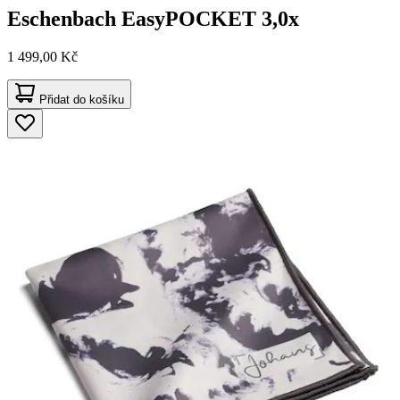
Eschenbach
EasyPOCKET 3,0x
1 499,00 Kč
Přidat do košíku