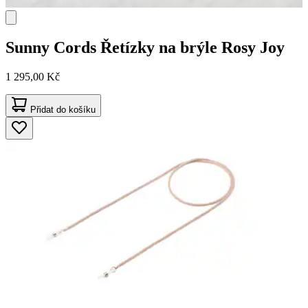
Sunny Cords
Řetízky na brýle Rosy Joy
1 295,00 Kč
Přidat do košíku