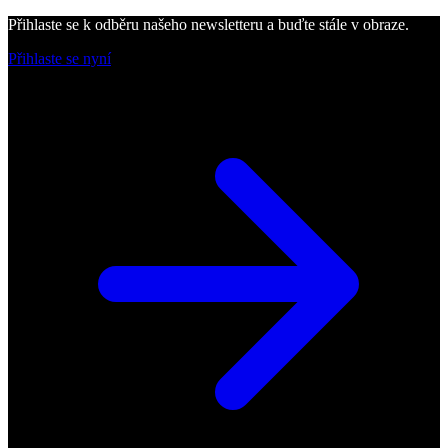
Přihlaste se k odběru našeho newsletteru a buďte stále v obraze.
Přihlaste se nyní