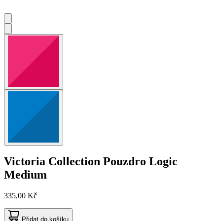
Victoria Collection
Pouzdro Logic
Medium
335,00 Kč
Přidat do košíku