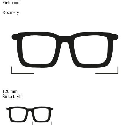
Fielmann
Rozměry
126 mm
Šířka brýlí