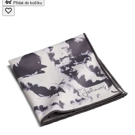
Přidat do košíku