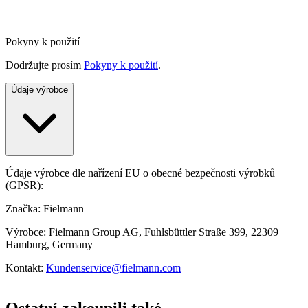
Pokyny k použití
Dodržujte prosím
Pokyny k použití
.
Údaje výrobce
Údaje výrobce dle nařízení EU o obecné bezpečnosti výrobků
(GPSR):
Značka: Fielmann
Výrobce: Fielmann Group AG, Fuhlsbüttler Straße 399, 22309
Hamburg, Germany
Kontakt:
Kundenservice@fielmann.com