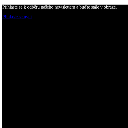
Přihlaste se k odběru našeho newsletteru a buďte stále v obraze.
Přihlaste se nyní