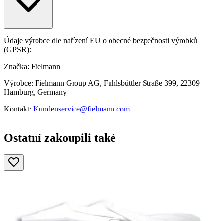
Údaje výrobce dle nařízení EU o obecné bezpečnosti výrobků
(GPSR):
Značka: Fielmann
Výrobce: Fielmann Group AG, Fuhlsbüttler Straße 399, 22309
Hamburg, Germany
Kontakt:
Kundenservice@fielmann.com
Ostatní zakoupili také