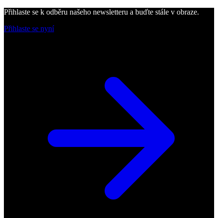
Přihlaste se k odběru našeho newsletteru a buďte stále v obraze.
Přihlaste se nyní