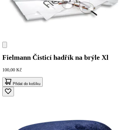
Fielmann
Čisticí hadřík na brýle Xl
100,00 Kč
Přidat do košíku