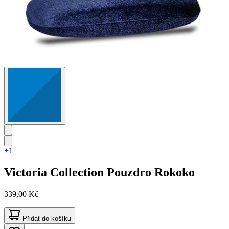
+1
Victoria Collection
Pouzdro Rokoko
339,00 Kč
Přidat do košíku