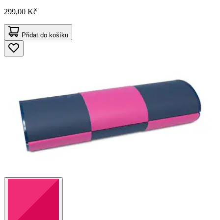
299,00 Kč
Přidat do košíku