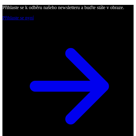
Přihlaste se k odběru našeho newsletteru a buďte stále v obraze.
Přihlaste se nyní