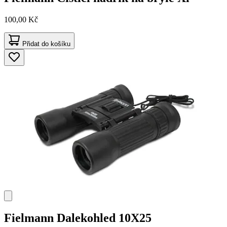
100,00 Kč
Přidat do košíku
Fielmann
Dalekohled 10X25