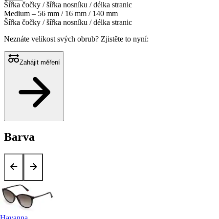
Šířka čočky / šířka nosníku / délka stranic
Medium – 56 mm / 16 mm / 140 mm
Šířka čočky / šířka nosníku / délka stranic
Neznáte velikost svých obrub?
Zjistěte to nyní:
Zahájit měření
Barva
Havanna