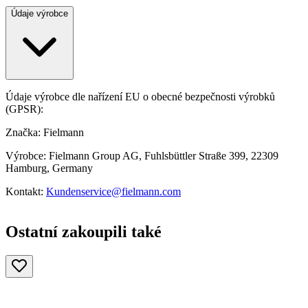
Údaje výrobce
Údaje výrobce dle nařízení EU o obecné bezpečnosti výrobků
(GPSR):
Značka: Fielmann
Výrobce: Fielmann Group AG, Fuhlsbüttler Straße 399, 22309
Hamburg, Germany
Kontakt:
Kundenservice@fielmann.com
Ostatní zakoupili také