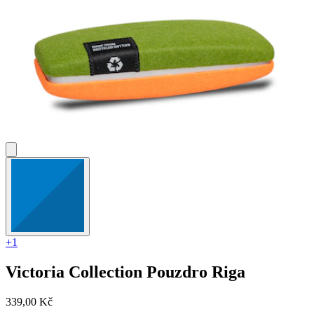
+1
Victoria Collection
Pouzdro Riga
339,00 Kč