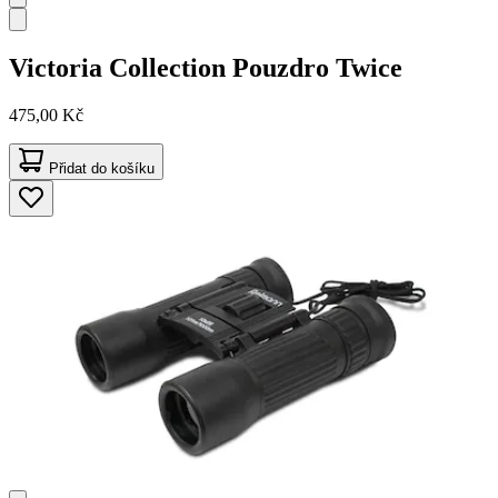
Victoria Collection
Pouzdro Twice
475,00 Kč
Přidat do košíku