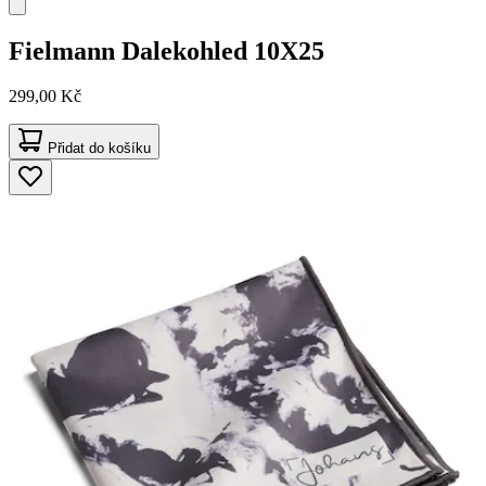
Fielmann
Dalekohled 10X25
299,00 Kč
Přidat do košíku