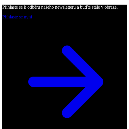
Přihlaste se k odběru našeho newsletteru a buďte stále v obraze.
Přihlaste se nyní