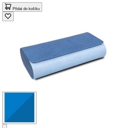
Přidat do košíku