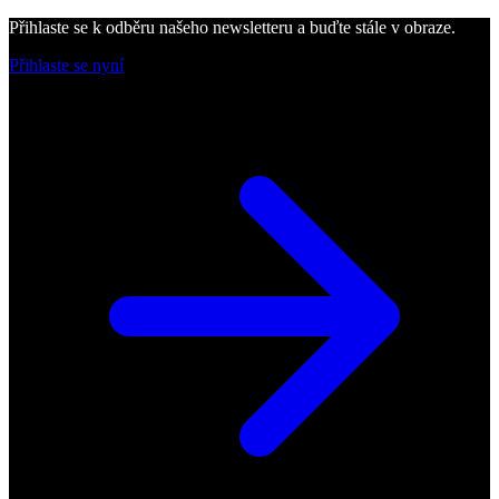
Přihlaste se k odběru našeho newsletteru a buďte stále v obraze.
Přihlaste se nyní