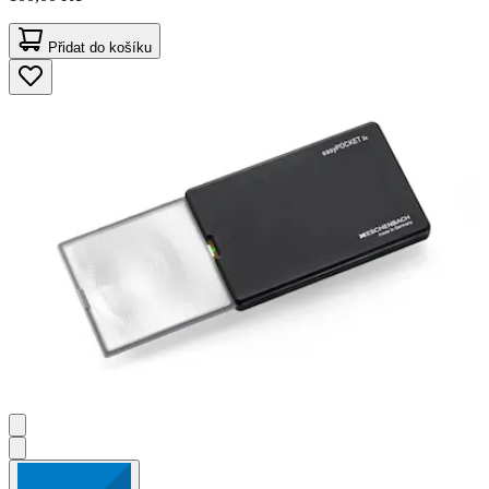
Přidat do košíku