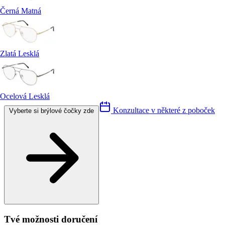
Černá Matná
Zlatá Lesklá
Ocelová Lesklá
Konzultace v některé z poboček
Vyberte si brýlové čočky zde
Tvé možnosti doručení