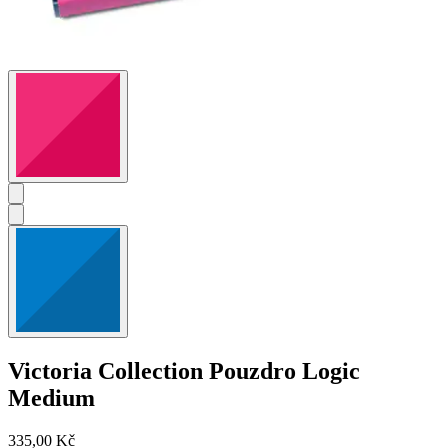
Victoria Collection
Pouzdro Logic
Medium
335,00 Kč