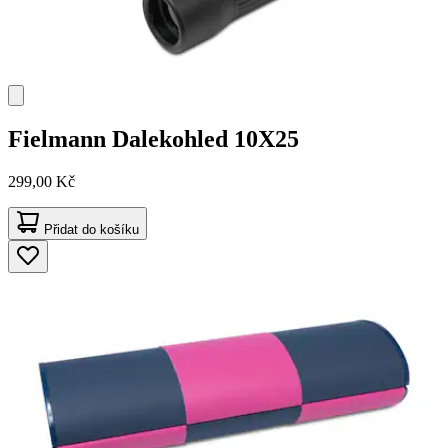
Fielmann
Dalekohled 10X25
299,00 Kč
Přidat do košíku