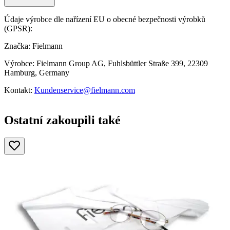
Údaje výrobce dle nařízení EU o obecné bezpečnosti výrobků
(GPSR):
Značka: Fielmann
Výrobce: Fielmann Group AG, Fuhlsbüttler Straße 399, 22309
Hamburg, Germany
Kontakt:
Kundenservice@fielmann.com
Ostatní zakoupili také