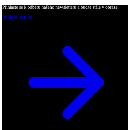
Přihlaste se k odběru našeho newsletteru a buďte stále v obraze.
Přihlaste se nyní