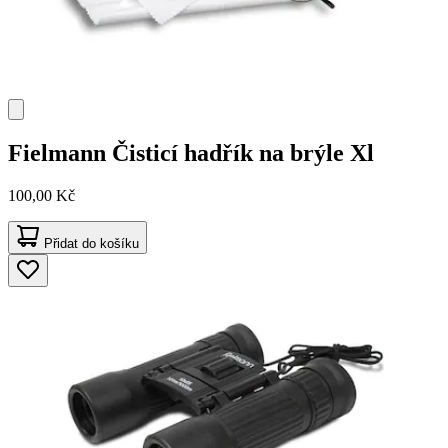
Fielmann
Čisticí hadřík na brýle Xl
100,00 Kč
Přidat do košíku