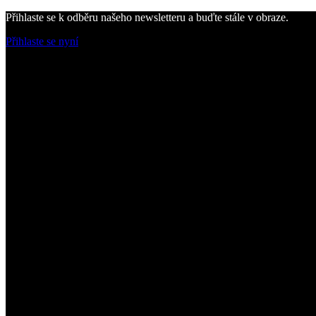
Přihlaste se k odběru našeho newsletteru a buďte stále v obraze.
Přihlaste se nyní