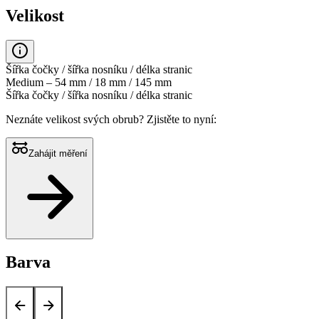
Velikost
Šířka čočky / šířka nosníku / délka stranic
Medium – 54 mm / 18 mm / 145 mm
Šířka čočky / šířka nosníku / délka stranic
Neznáte velikost svých obrub?
Zjistěte to nyní:
Zahájit měření
Barva