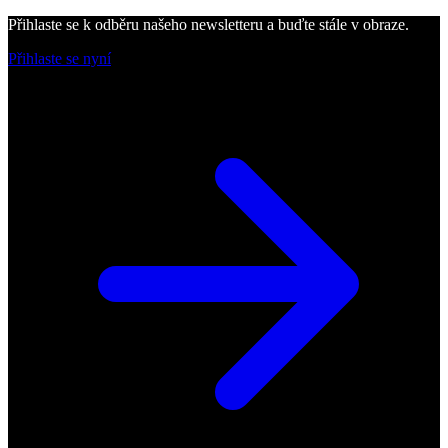
Přihlaste se k odběru našeho newsletteru a buďte stále v obraze.
Přihlaste se nyní