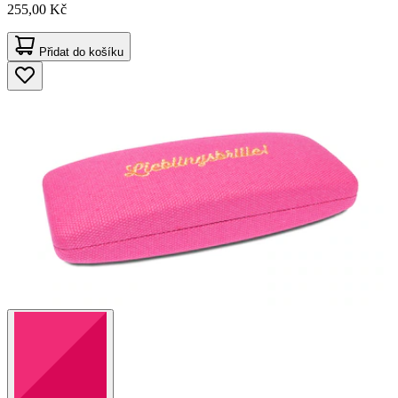
255,00 Kč
Přidat do košíku