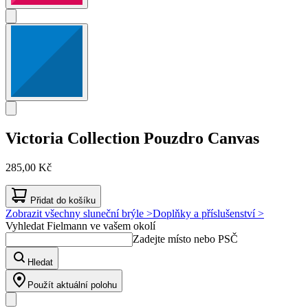
Victoria Collection
Pouzdro Canvas
285,00 Kč
Přidat do košíku
Zobrazit všechny sluneční brýle >
Doplňky a příslušenství >
Vyhledat Fielmann ve vašem okolí
Zadejte místo nebo PSČ
Hledat
Použít aktuální polohu