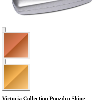
Victoria Collection
Pouzdro Shine