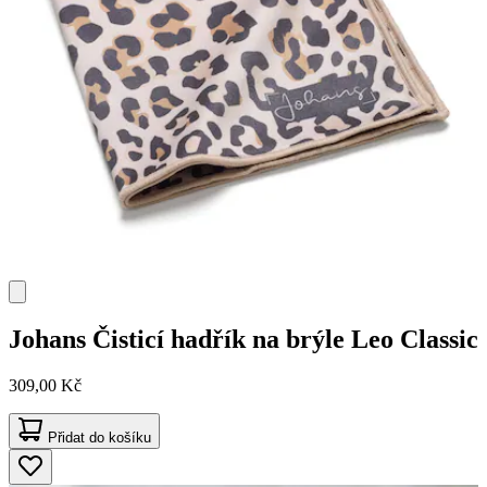
Johans
Čisticí hadřík na brýle Leo Classic
309,00 Kč
Přidat do košíku