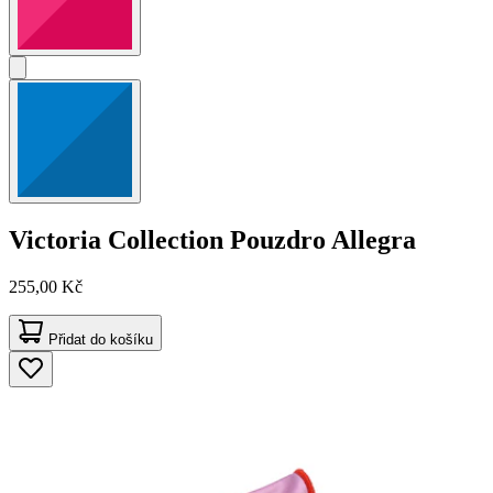
Victoria Collection
Pouzdro Allegra
255,00 Kč
Přidat do košíku