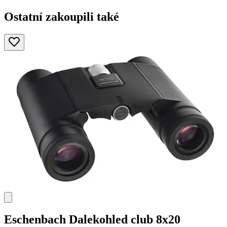
Ostatní zakoupili také
Eschenbach
Dalekohled club 8x20