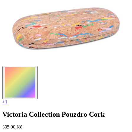
+1
Victoria Collection
Pouzdro Cork
305,00 Kč