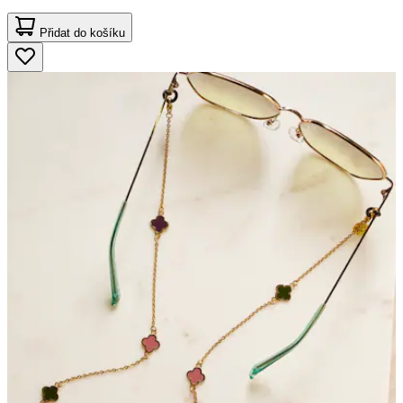
Přidat do košíku