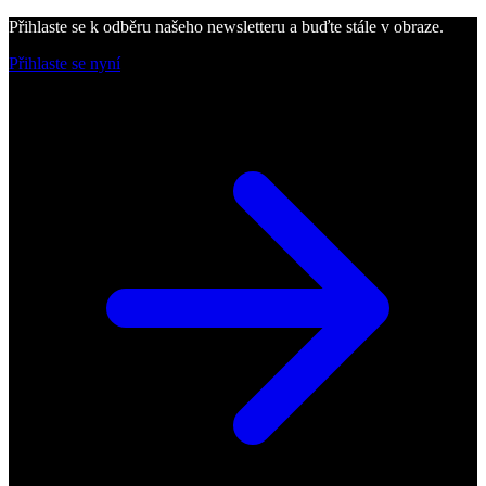
Přihlaste se k odběru našeho newsletteru a buďte stále v obraze.
Přihlaste se nyní