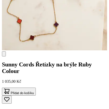
Sunny Cords
Řetízky na brýle Ruby
Colour
1 035,00 Kč
Přidat do košíku