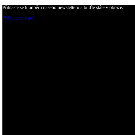
Přihlaste se k odběru našeho newsletteru a buďte stále v obraze.
Přihlaste se nyní