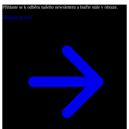
Přihlaste se k odběru našeho newsletteru a buďte stále v obraze.
Přihlaste se nyní