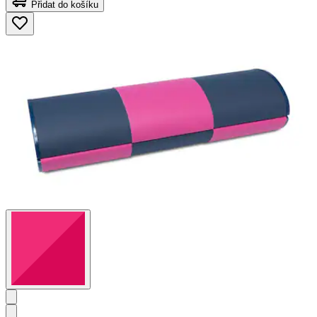
Přidat do košíku