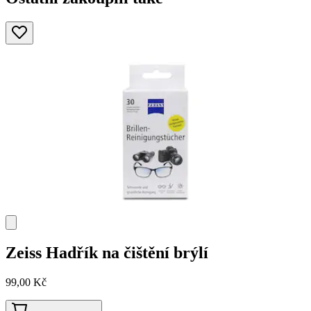
Zeiss
Hadřík na čištění brýlí
99,00 Kč