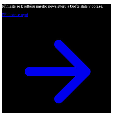
Přihlaste se k odběru našeho newsletteru a buďte stále v obraze.
Přihlaste se nyní