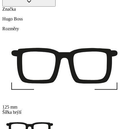
Značka
Hugo Boss
Rozměry
125 mm
Šířka brýlí