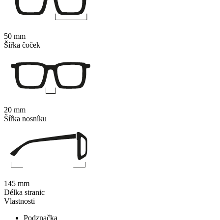
50 mm
Šířka čoček
20 mm
Šířka nosníku
145 mm
Délka stranic
Vlastnosti
Podznačka