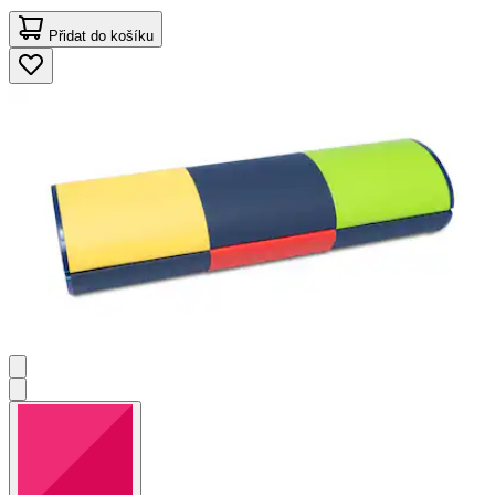
Přidat do košíku