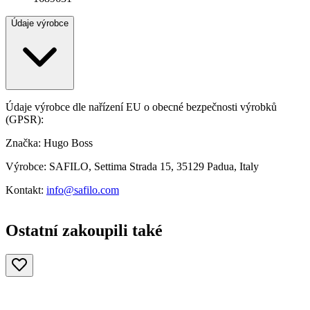
Údaje výrobce
Údaje výrobce dle nařízení EU o obecné bezpečnosti výrobků
(GPSR):
Značka: Hugo Boss
Výrobce: SAFILO, Settima Strada 15, 35129 Padua, Italy
Kontakt:
info@safilo.com
Ostatní zakoupili také