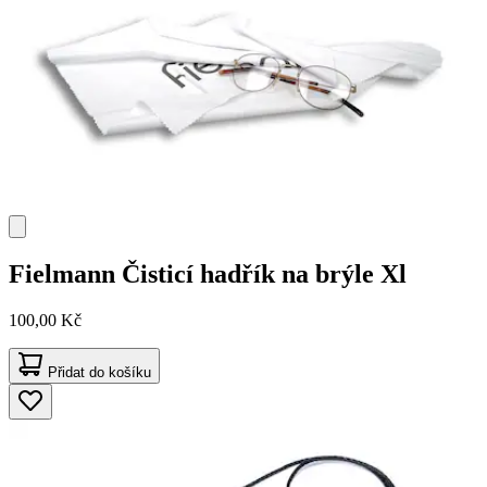
Fielmann
Čisticí hadřík na brýle Xl
100,00 Kč
Přidat do košíku