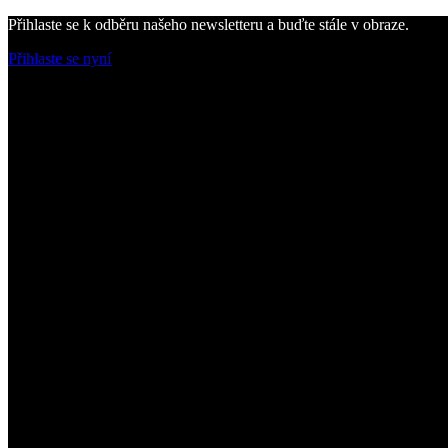
Přihlaste se k odběru našeho newsletteru a buďte stále v obraze.
Přihlaste se nyní