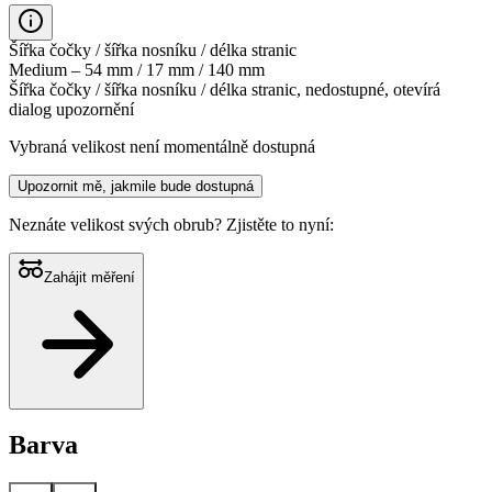
Šířka čočky / šířka nosníku / délka stranic
Medium – 54 mm / 17 mm / 140 mm
Šířka čočky / šířka nosníku / délka stranic, nedostupné, otevírá
dialog upozornění
Vybraná velikost není momentálně dostupná
Upozornit mě, jakmile bude dostupná
Neznáte velikost svých obrub?
Zjistěte to nyní:
Zahájit měření
Barva