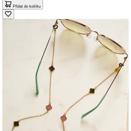
Přidat do košíku