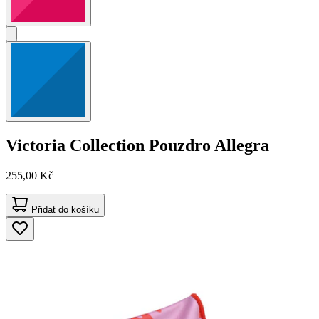
Victoria Collection
Pouzdro Allegra
255,00 Kč
Přidat do košíku