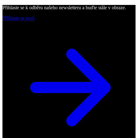
Přihlaste se k odběru našeho newsletteru a buďte stále v obraze.
Přihlaste se nyní