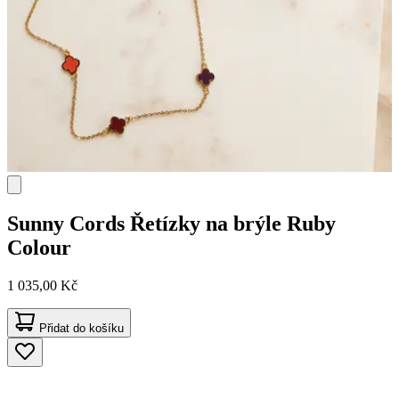
Sunny Cords
Řetízky na brýle Ruby
Colour
1 035,00 Kč
Přidat do košíku