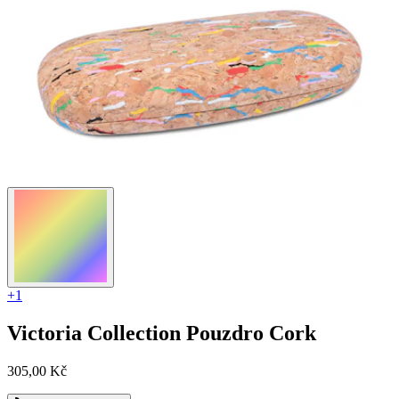
+1
Victoria Collection
Pouzdro Cork
305,00 Kč