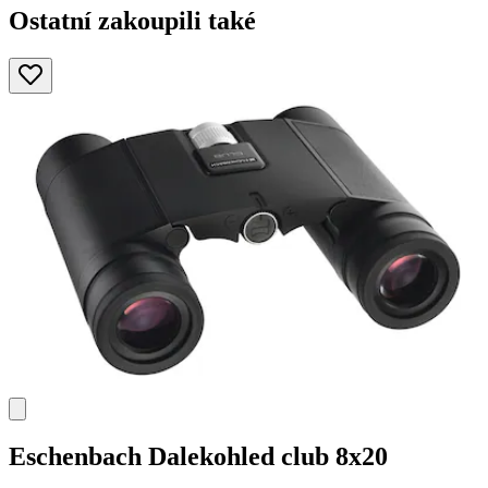
Ostatní zakoupili také
Eschenbach
Dalekohled club 8x20