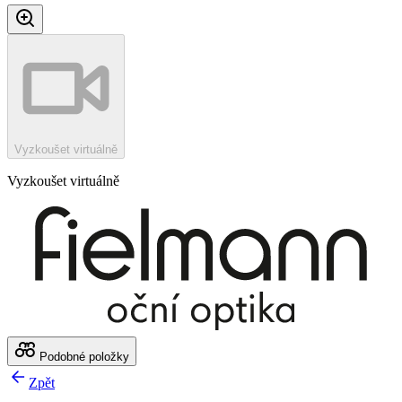
Vyzkoušet virtuálně
Vyzkoušet virtuálně
Podobné položky
Zpět