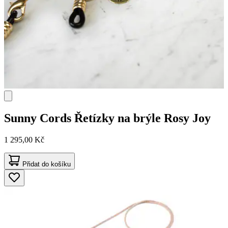
Sunny Cords
Řetízky na brýle Rosy Joy
1 295,00 Kč
Přidat do košíku