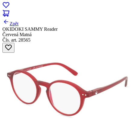
Zpět
OKIDOKI SAMMY Reader
Červená Matná
Čís. art. 28565