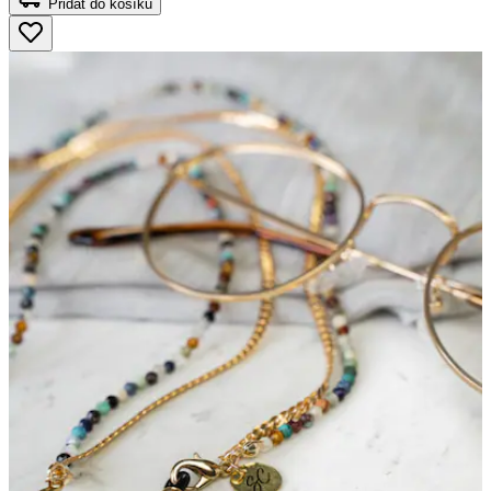
Přidat do košíku