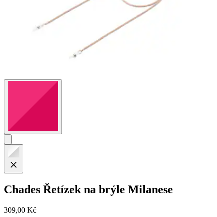
Chades
Řetízek na brýle Milanese
309,00 Kč