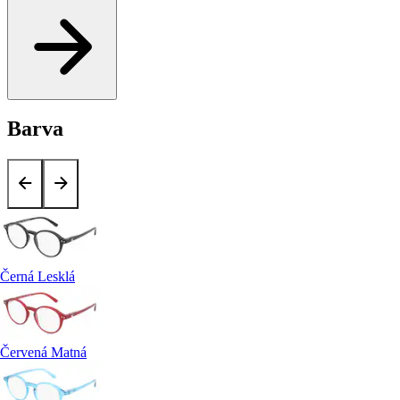
Barva
Černá Lesklá
Červená Matná