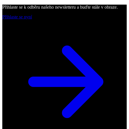
Přihlaste se k odběru našeho newsletteru a buďte stále v obraze.
Přihlaste se nyní