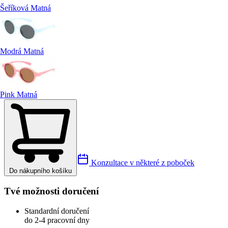
Šeříková Matná
Modrá Matná
Pink Matná
Konzultace v některé z poboček
Do nákupního košíku
Tvé možnosti doručení
Standardní doručení
do 2-4 pracovní dny