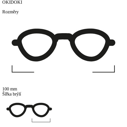
OKIDOKI
Rozměry
100 mm
Šířka brýlí