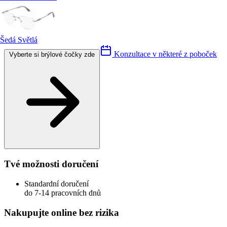
Šedá Světlá
Konzultace v některé z poboček
Vyberte si brýlové čočky zde
Tvé možnosti doručení
Standardní doručení
do 7-14 pracovních dnů
Nakupujte online bez rizika