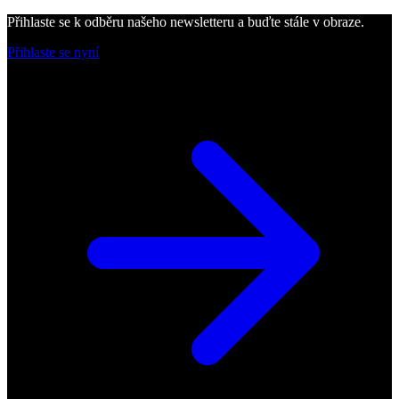
Přihlaste se k odběru našeho newsletteru a buďte stále v obraze.
Přihlaste se nyní