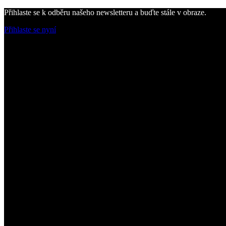
Přihlaste se k odběru našeho newsletteru a buďte stále v obraze.
Přihlaste se nyní