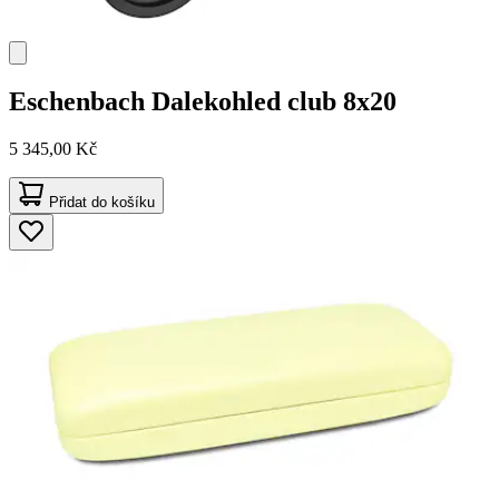
Eschenbach
Dalekohled club 8x20
5 345,00 Kč
Přidat do košíku