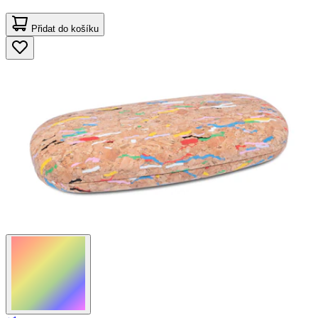
Přidat do košíku