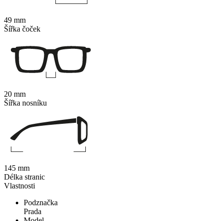
49 mm
Šířka čoček
20 mm
Šířka nosníku
145 mm
Délka stranic
Vlastnosti
Podznačka
Prada
Model