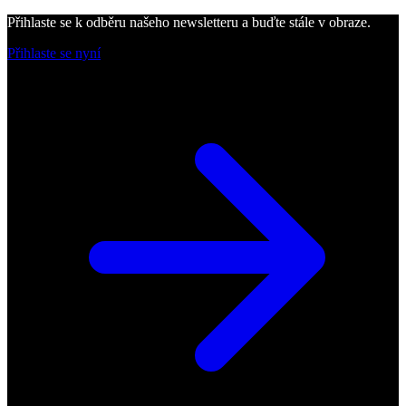
Přihlaste se k odběru našeho newsletteru a buďte stále v obraze.
Přihlaste se nyní