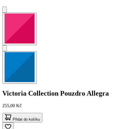
Victoria Collection
Pouzdro Allegra
255,00 Kč
Přidat do košíku