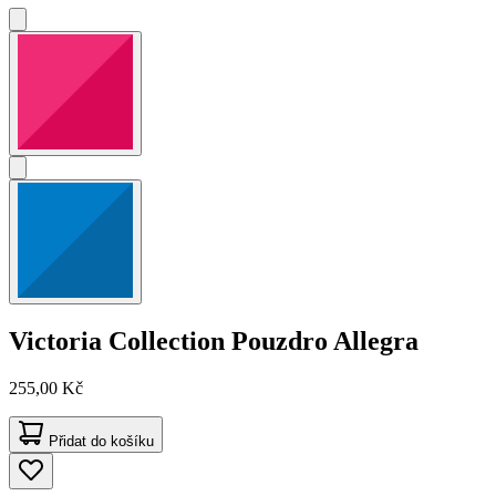
Victoria Collection
Pouzdro Allegra
255,00 Kč
Přidat do košíku