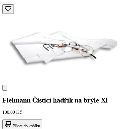
Fielmann
Čisticí hadřík na brýle Xl
100,00 Kč
Přidat do košíku