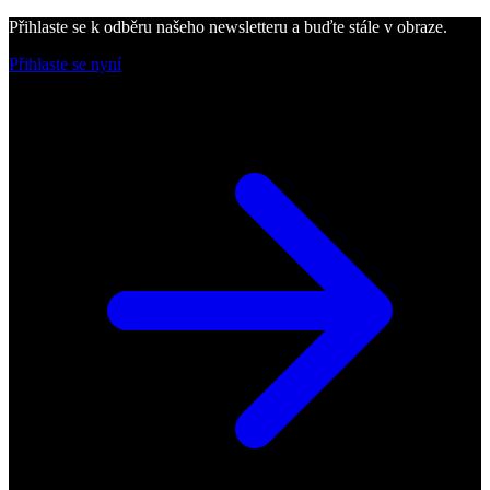
Přihlaste se k odběru našeho newsletteru a buďte stále v obraze.
Přihlaste se nyní