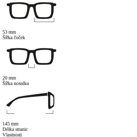
53 mm
Šířka čoček
20 mm
Šířka nosníku
145 mm
Délka stranic
Vlastnosti