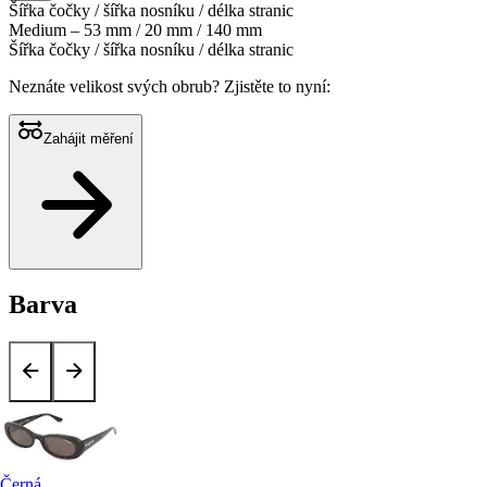
Šířka čočky / šířka nosníku / délka stranic
Medium – 53 mm / 20 mm / 140 mm
Šířka čočky / šířka nosníku / délka stranic
Neznáte velikost svých obrub?
Zjistěte to nyní:
Zahájit měření
Barva
Černá