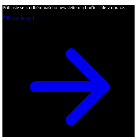
Přihlaste se k odběru našeho newsletteru a buďte stále v obraze.
Přihlaste se nyní