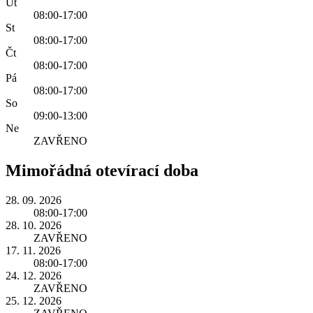
Út
08:00-17:00
St
08:00-17:00
Čt
08:00-17:00
Pá
08:00-17:00
So
09:00-13:00
Ne
ZAVŘENO
Mimořádná otevírací doba
28. 09. 2026
08:00-17:00
28. 10. 2026
ZAVŘENO
17. 11. 2026
08:00-17:00
24. 12. 2026
ZAVŘENO
25. 12. 2026