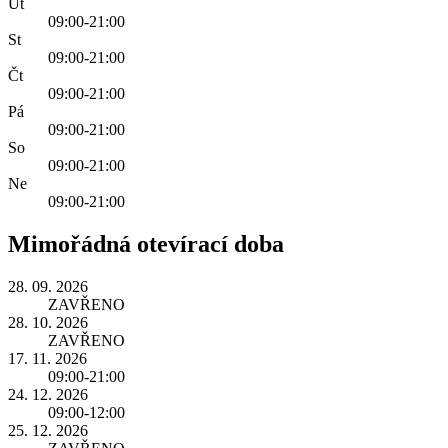
Út
09:00-21:00
St
09:00-21:00
Čt
09:00-21:00
Pá
09:00-21:00
So
09:00-21:00
Ne
09:00-21:00
Mimořádná otevírací doba
28. 09. 2026
ZAVŘENO
28. 10. 2026
ZAVŘENO
17. 11. 2026
09:00-21:00
24. 12. 2026
09:00-12:00
25. 12. 2026