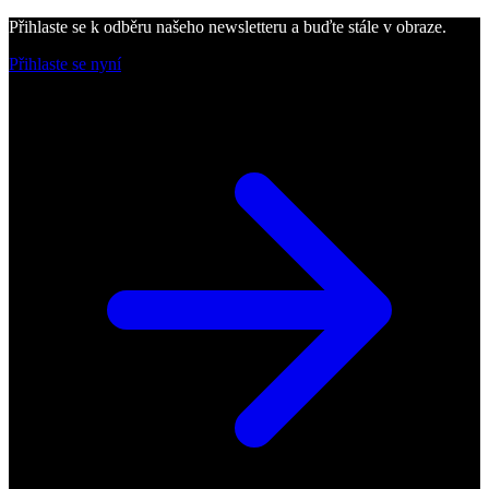
Přihlaste se k odběru našeho newsletteru a buďte stále v obraze.
Přihlaste se nyní