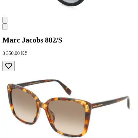
Marc Jacobs
882/S
3 350,00 Kč