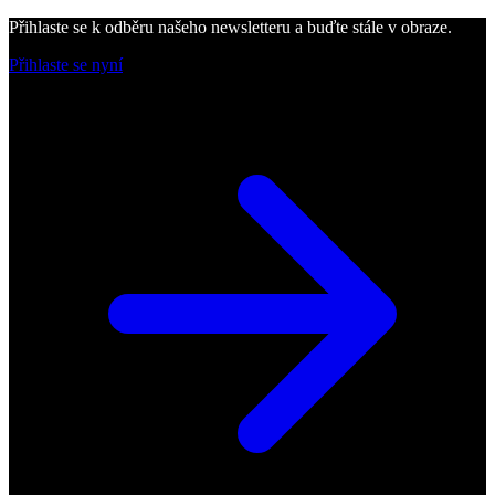
Přihlaste se k odběru našeho newsletteru a buďte stále v obraze.
Přihlaste se nyní