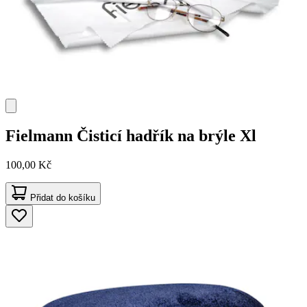
Fielmann
Čisticí hadřík na brýle Xl
100,00 Kč
Přidat do košíku