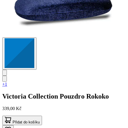
+1
Victoria Collection
Pouzdro Rokoko
339,00 Kč
Přidat do košíku