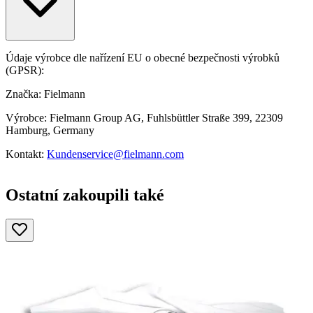
Údaje výrobce dle nařízení EU o obecné bezpečnosti výrobků
(GPSR):
Značka: Fielmann
Výrobce: Fielmann Group AG, Fuhlsbüttler Straße 399, 22309
Hamburg, Germany
Kontakt:
Kundenservice@fielmann.com
Ostatní zakoupili také