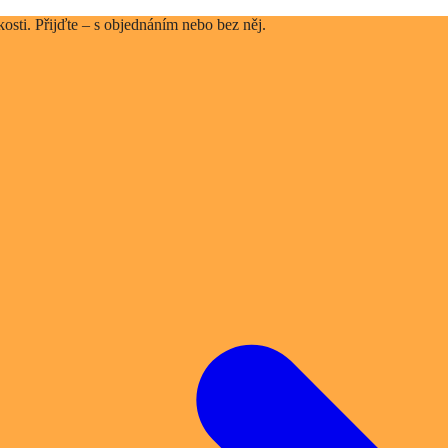
kosti. Přijďte – s objednáním nebo bez něj.