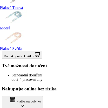
Fialová Tmavá
Modrá
Fialová Světlá
Do nákupního košíku
Tvé možnosti doručení
Standardní doručení
do 2-4 pracovní dny
Nakupujte online bez rizika
Platba na dobírku