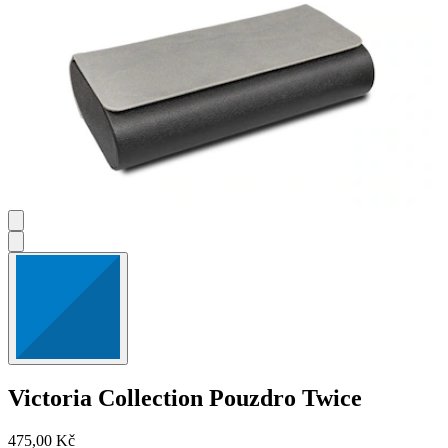
Victoria Collection
Pouzdro Twice
475,00 Kč