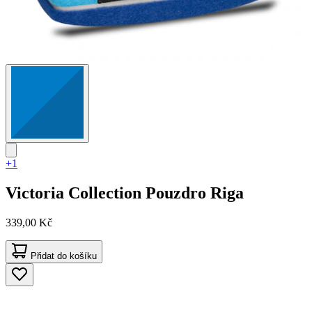
+1
Victoria Collection
Pouzdro Riga
339,00 Kč
Přidat do košíku