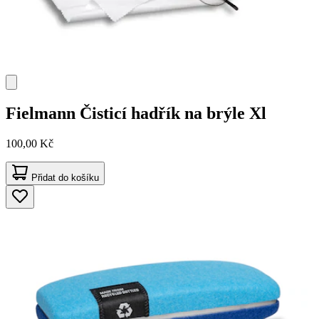
Fielmann
Čisticí hadřík na brýle Xl
100,00 Kč
Přidat do košíku