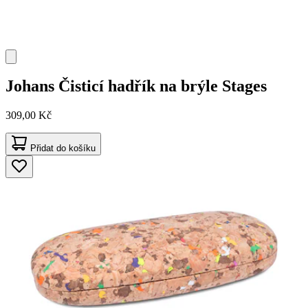
Johans
Čisticí hadřík na brýle Stages
309,00 Kč
Přidat do košíku