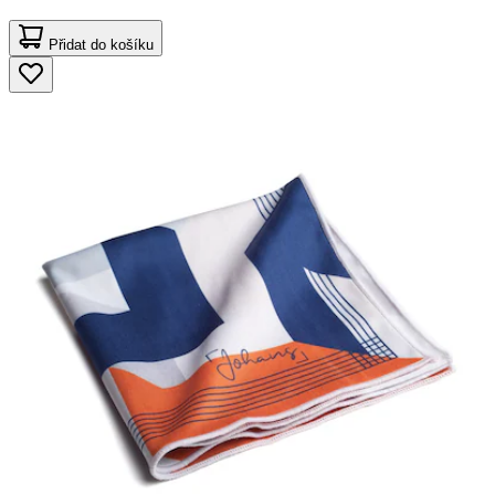
Přidat do košíku