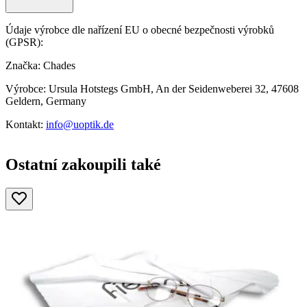
Údaje výrobce dle nařízení EU o obecné bezpečnosti výrobků
(GPSR):
Značka: Chades
Výrobce: Ursula Hotstegs GmbH, An der Seidenweberei 32, 47608
Geldern, Germany
Kontakt:
info@uoptik.de
Ostatní zakoupili také