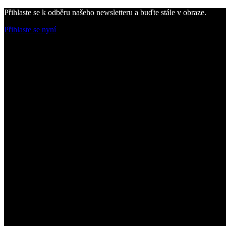
Přihlaste se k odběru našeho newsletteru a buďte stále v obraze.
Přihlaste se nyní