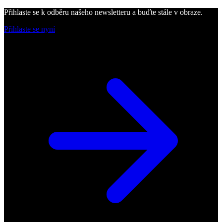
Přihlaste se k odběru našeho newsletteru a buďte stále v obraze.
Přihlaste se nyní