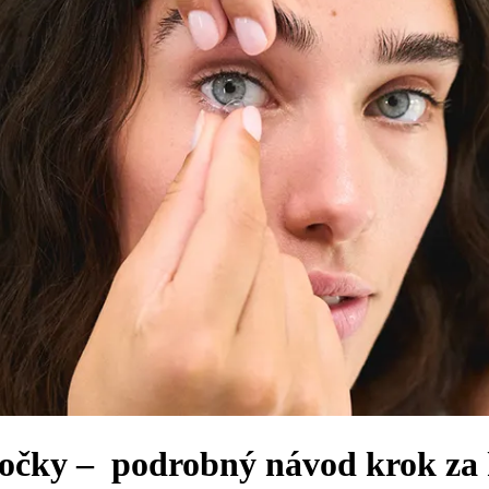
čočky ‒ podrobný návod krok za