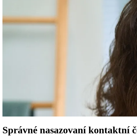
Správné nasazovaní kontaktní 