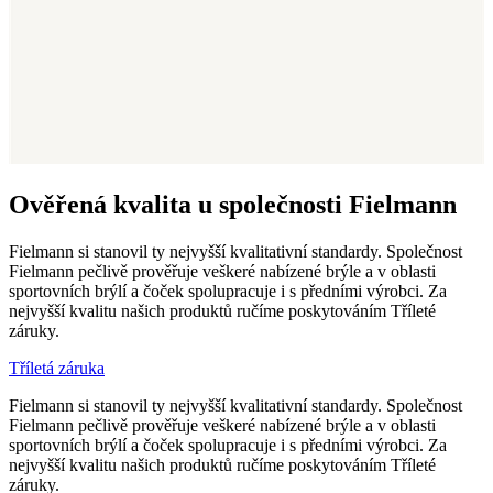
Ověřená kvalita u společnosti Fielmann
Fielmann si stanovil ty nejvyšší kvalitativní standardy. Společnost
Fielmann pečlivě prověřuje veškeré nabízené brýle a v oblasti
sportovních brýlí a čoček spolupracuje i s předními výrobci. Za
nejvyšší kvalitu našich produktů ručíme poskytováním Tříleté
záruky.
Tříletá záruka
Fielmann si stanovil ty nejvyšší kvalitativní standardy. Společnost
Fielmann pečlivě prověřuje veškeré nabízené brýle a v oblasti
sportovních brýlí a čoček spolupracuje i s předními výrobci. Za
nejvyšší kvalitu našich produktů ručíme poskytováním Tříleté
záruky.